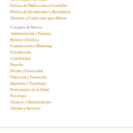
Política de Publicación en ConfíaPro
Política de Devoluciones y Reembolsos
Términos y Condiciones para Marcas
Categoría de Marcas
Administración y Finanzas
Belleza y Estética
Comunicación y Marketing
Construcción
Contabilidad
Derecho
Diseño y Creatividad
Educación y Formación
Ingeniería y Tecnología
Profesionales de la Salud
Psicología
Técnicos y Mantenimiento
Turismo y Servicios