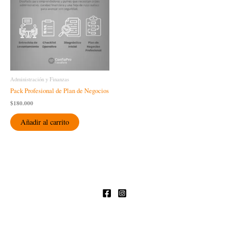
Administración y Finanzas
Pack Profesional de Plan de Negocios
$
180.000
Añadir al carrito