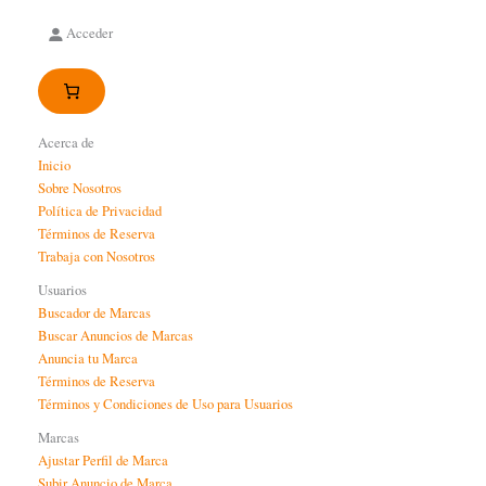
Acceder
Acerca de
Inicio
Sobre Nosotros
Política de Privacidad
Términos de Reserva
Trabaja con Nosotros
Usuarios
Buscador de Marcas
Buscar Anuncios de Marcas
Anuncia tu Marca
Términos de Reserva
Términos y Condiciones de Uso para Usuarios
Marcas
Ajustar Perfil de Marca
Subir Anuncio de Marca