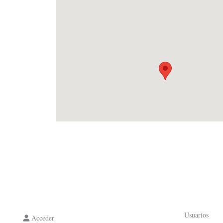
Usuarios
Acceder