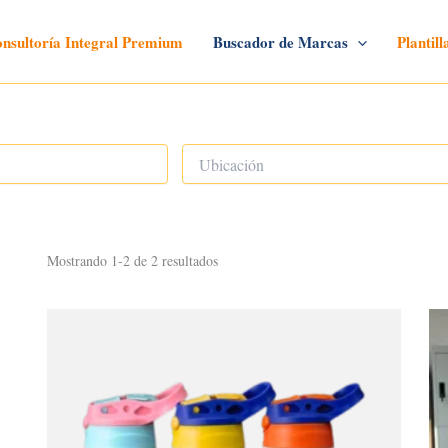
nsultoría Integral Premium
Buscador de Marcas
Plantil
Mostrando 1-2 de 2 resultados