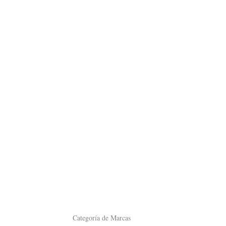
Categoría de Marcas