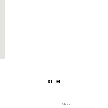
Marcas