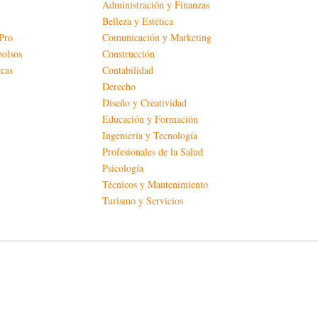
Administración y Finanzas
Belleza y Estética
aPro
Comunicación y Marketing
bolsos
Construcción
cas
Contabilidad
Derecho
Diseño y Creatividad
Educación y Formación
Ingeniería y Tecnología
Profesionales de la Salud
Psicología
Técnicos y Mantenimiento
Turismo y Servicios