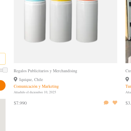
Regalos Publicitarios y Merchandising
Cus
Iquique, Chile
Comunicación y Marketing
Tur
Añadido el diciembre 10, 2025
Aña
$7.990
$3