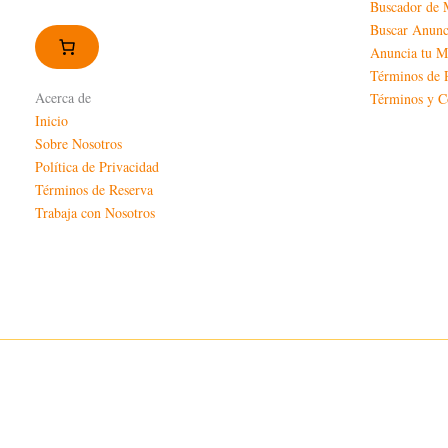
Buscador de 
Buscar Anunc
Anuncia tu M
Términos de 
Acerca de
Términos y C
Inicio
Sobre Nosotros
Política de Privacidad
Términos de Reserva
Trabaja con Nosotros