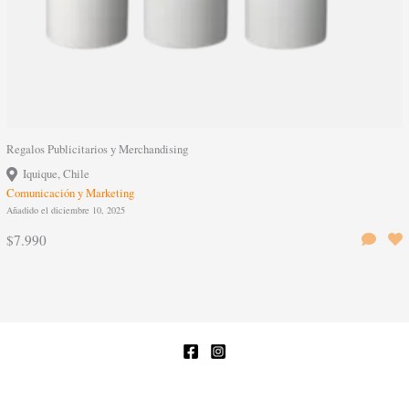
Regalos Publicitarios y Merchandising
Iquique, Chile
Comunicación y Marketing
Añadido el diciembre 10, 2025
$7.990