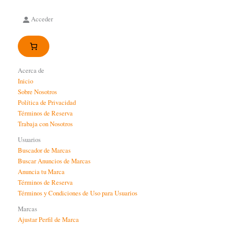
Acceder
Acerca de
Inicio
Sobre Nosotros
Política de Privacidad
Términos de Reserva
Trabaja con Nosotros
Usuarios
Buscador de Marcas
Buscar Anuncios de Marcas
Anuncia tu Marca
Términos de Reserva
Términos y Condiciones de Uso para Usuarios
Marcas
Ajustar Perfil de Marca