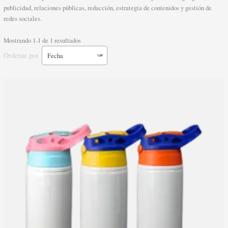
publicidad, relaciones públicas, redacción, estrategia de contenidos y gestión de
redes sociales.
Mostrando 1-1 de 1 resultados
Ordenar por
Fecha