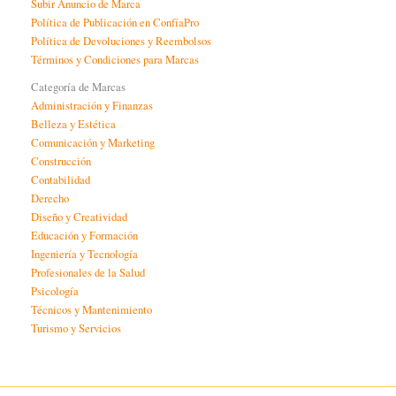
Subir Anuncio de Marca
Política de Publicación en ConfíaPro
Política de Devoluciones y Reembolsos
Términos y Condiciones para Marcas
Categoría de Marcas
Administración y Finanzas
Belleza y Estética
Comunicación y Marketing
Construcción
Contabilidad
Derecho
Diseño y Creatividad
Educación y Formación
Ingeniería y Tecnología
Profesionales de la Salud
Psicología
Técnicos y Mantenimiento
Turismo y Servicios