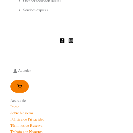
Obtener feedback inicial
Sondeos express
Acceder
Acerca de
Inicio
Sobre Nosotros
Política de Privacidad
Términos de Reserva
Trabaja con Nosotros