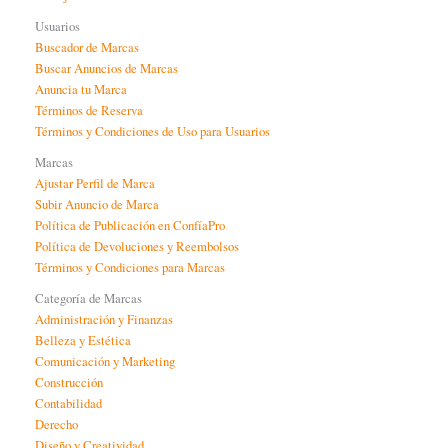
Usuarios
Buscador de Marcas
Buscar Anuncios de Marcas
Anuncia tu Marca
Términos de Reserva
Términos y Condiciones de Uso para Usuarios
Marcas
Ajustar Perfil de Marca
Subir Anuncio de Marca
Política de Publicación en ConfíaPro
Política de Devoluciones y Reembolsos
Términos y Condiciones para Marcas
Categoría de Marcas
Administración y Finanzas
Belleza y Estética
Comunicación y Marketing
Construcción
Contabilidad
Derecho
Diseño y Creatividad